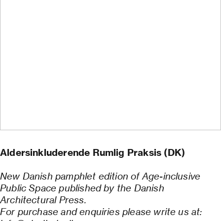
Aldersinkluderende Rumlig Praksis (DK)
New Danish pamphlet edition of Age-inclusive
Public Space published by the Danish
Architectural Press.
For purchase and enquiries please write us at: